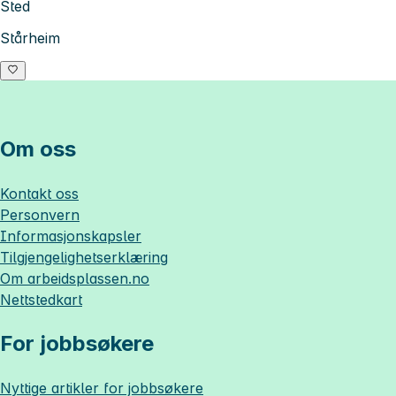
Sted
Stårheim
Om oss
Kontakt oss
Personvern
Informasjonskapsler
Tilgjengelighetserklæring
Om
arbeidsplassen.no
Nettstedkart
For jobbsøkere
Nyttige artikler for jobbsøkere