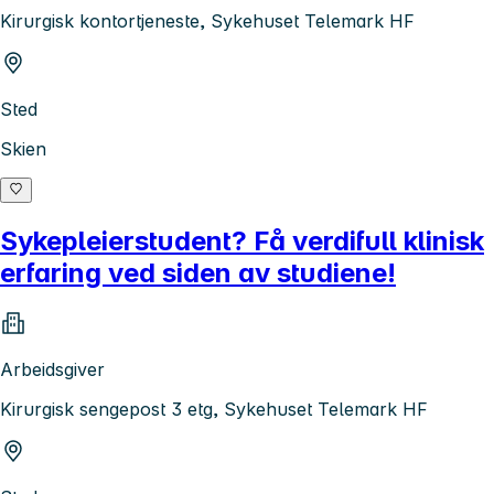
Kirurgisk kontortjeneste, Sykehuset Telemark HF
Sted
Skien
Sykepleierstudent? Få verdifull klinisk
erfaring ved siden av studiene!
Arbeidsgiver
Kirurgisk sengepost 3 etg, Sykehuset Telemark HF