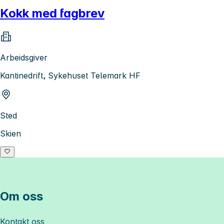
Kokk med fagbrev
Arbeidsgiver
Kantinedrift, Sykehuset Telemark HF
Sted
Skien
Om oss
Kontakt oss