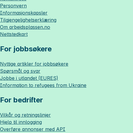
Personvern
Informasjonskapsler
Tilgjengelighetserklæring
Om
arbeidsplassen.no
Nettstedkart
For jobbsøkere
Nyttige artikler for jobbsøkere
Spørsmål og svar
Jobbe i utlandet (EURES)
Information to refugees from Ukraine
For bedrifter
Vilkår og retningslinjer
Hjelp til innlogging
Overføre annonser med API