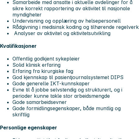
Samarbeide med ansatte i aktuelle avdelinger for å
sikre korrekt rapportering av aktivitet til nasjonale
myndigheter
Undervisning og opplæring av helsepersonell
Rådgivning i medisinsk koding og tilhørende regelverk
Analyser av aktivitet og aktivitetsutvikling
Kvalifikasjoner
Offentlig godkjent sykepleier
Solid klinisk erfaring
Erfaring fra kirurgiske fag
God kjennskap til pasientjournalsystemet DIPS
Gode generelle IKT-kunnskaper
Evne til å jobbe selvstendig og strukturert, og i
perioder kunne takle stor arbeidsmengde
Gode samarbeidsevner
Gode formidlingsegenskaper, både muntlig og
skriftlig
Personlige egenskaper