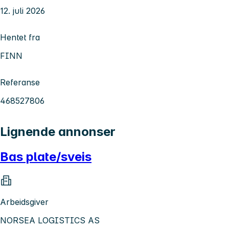
12. juli 2026
Hentet fra
FINN
Referanse
468527806
Lignende annonser
Bas plate/sveis
Arbeidsgiver
NORSEA LOGISTICS AS