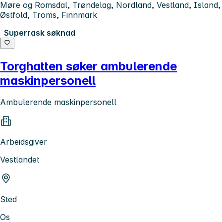
Møre og Romsdal, Trøndelag, Nordland, Vestland, Island,
Østfold, Troms, Finnmark
Superrask søknad
Torghatten søker ambulerende
maskinpersonell
Ambulerende maskinpersonell
Arbeidsgiver
Vestlandet
Sted
Os