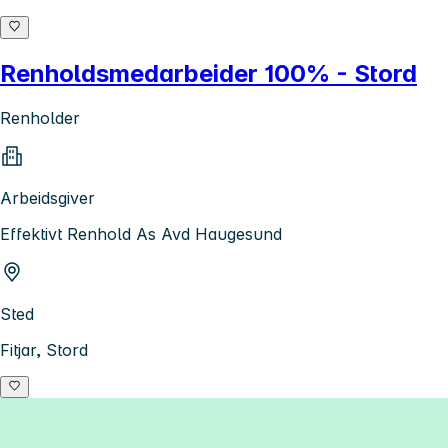
Renholdsmedarbeider 100% - Stord
Renholder
Arbeidsgiver
Effektivt Renhold As Avd Haugesund
Sted
Fitjar, Stord