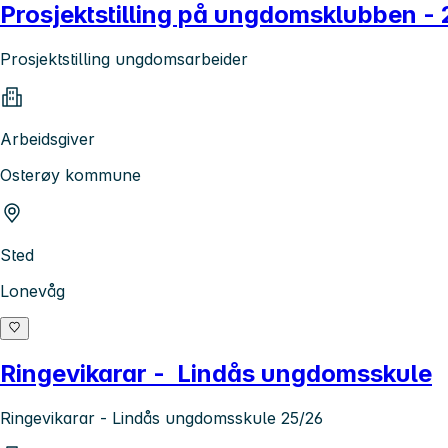
Prosjektstilling på ungdomsklubben - 
Prosjektstilling ungdomsarbeider
Arbeidsgiver
Osterøy kommune
Sted
Lonevåg
Ringevikarar - Lindås ungdomsskule
Ringevikarar - Lindås ungdomsskule 25/26