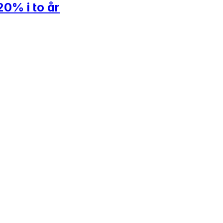
20% i to år