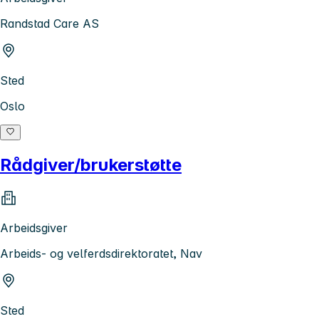
Randstad Care AS
Sted
Oslo
Rådgiver/brukerstøtte
Arbeidsgiver
Arbeids- og velferdsdirektoratet, Nav
Sted