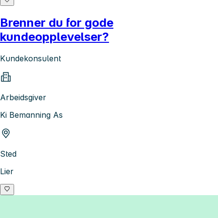
Brenner du for gode
kundeopplevelser?
Kundekonsulent
Arbeidsgiver
Ki Bemanning As
Sted
Lier