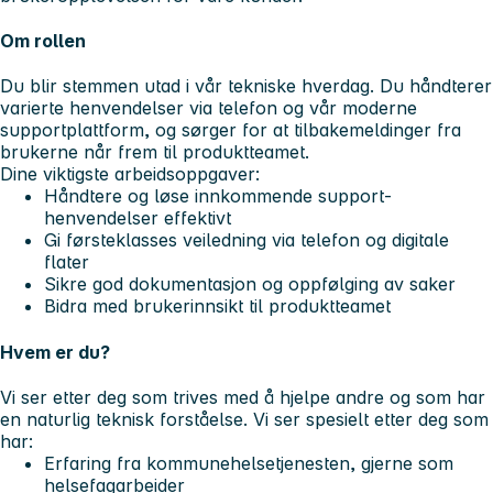
Om rollen
Du blir stemmen utad i vår tekniske hverdag. Du håndterer
varierte henvendelser via telefon og vår moderne
supportplattform, og sørger for at tilbakemeldinger fra
brukerne når frem til produktteamet.
Dine viktigste arbeidsoppgaver:
Håndtere og løse innkommende support-
henvendelser effektivt
Gi førsteklasses veiledning via telefon og digitale
flater
Sikre god dokumentasjon og oppfølging av saker
Bidra med brukerinnsikt til produktteamet
Hvem er du?
Vi ser etter deg som trives med å hjelpe andre og som har
en naturlig teknisk forståelse. Vi ser spesielt etter deg som
har:
Erfaring fra kommunehelsetjenesten, gjerne som
helsefagarbeider