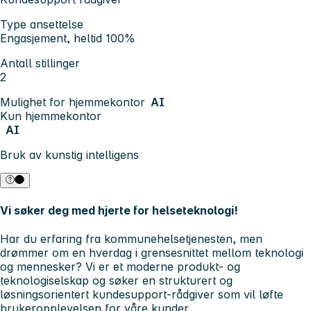
Type ansettelse
Engasjement, heltid 100%
Antall stillinger
2
Mulighet for hjemmekontor
AI
Kun hjemmekontor
AI
Bruk av kunstig intelligens
Vi søker deg med hjerte for helseteknologi!
Har du erfaring fra kommunehelsetjenesten, men
drømmer om en hverdag i grensesnittet mellom teknologi
og mennesker? Vi er et moderne produkt- og
teknologiselskap og søker en strukturert og
løsningsorientert kundesupport-rådgiver som vil løfte
brukeropplevelsen for våre kunder.