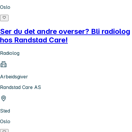
Oslo
Ser du det andre overser? Bli radiolog
hos Randstad Care!
Radiolog
Arbeidsgiver
Randstad Care AS
Sted
Oslo