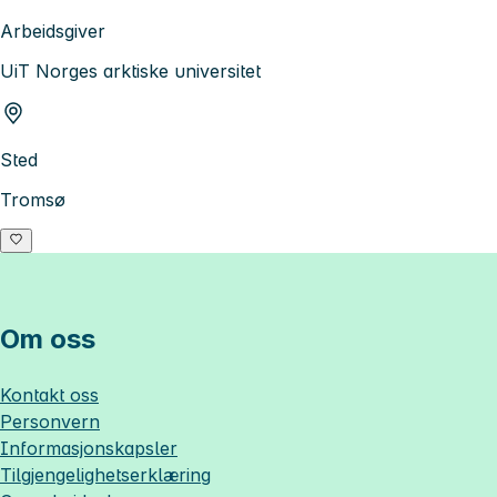
Arbeidsgiver
UiT Norges arktiske universitet
Sted
Tromsø
Om oss
Kontakt oss
Personvern
Informasjonskapsler
Tilgjengelighetserklæring