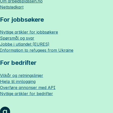
Om
arbeidsplassen.no
Nettstedkart
For jobbsøkere
Nyttige artikler for jobbsøkere
Spørsmål og svar
Jobbe i utlandet (EURES)
Information to refugees from Ukraine
For bedrifter
Vilkår og retningslinjer
Hjelp til innlogging
Overføre annonser med API
Nyttige artikler for bedrifter