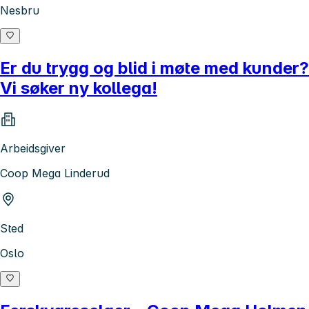
Nesbru
Er du trygg og blid i møte med kunder?
Vi søker ny kollega!
Arbeidsgiver
Coop Mega Linderud
Sted
Oslo