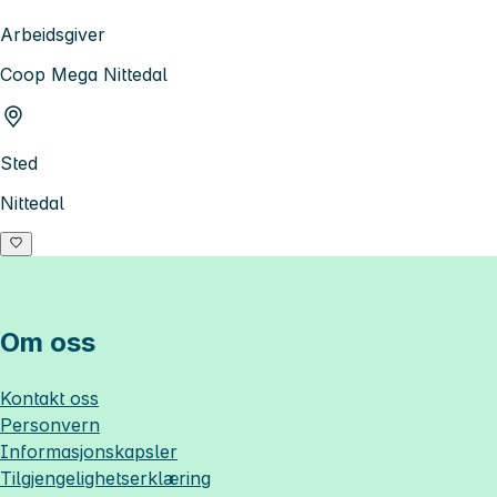
Arbeidsgiver
Coop Mega Nittedal
Sted
Nittedal
Om oss
Kontakt oss
Personvern
Informasjonskapsler
Tilgjengelighetserklæring