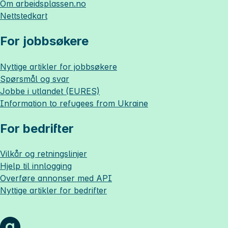
Om
arbeidsplassen.no
Nettstedkart
For jobbsøkere
Nyttige artikler for jobbsøkere
Spørsmål og svar
Jobbe i utlandet (EURES)
Information to refugees from Ukraine
For bedrifter
Vilkår og retningslinjer
Hjelp til innlogging
Overføre annonser med API
Nyttige artikler for bedrifter