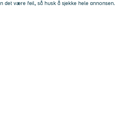
kan det være feil, så husk å sjekke hele annonsen.