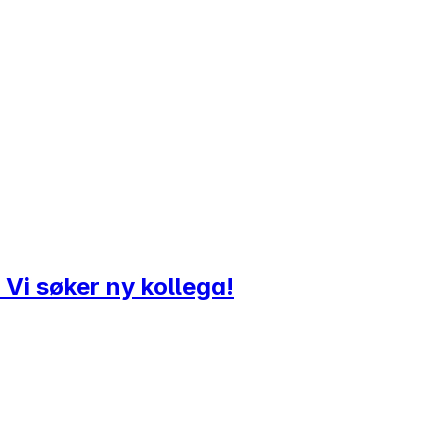
 Vi søker ny kollega!