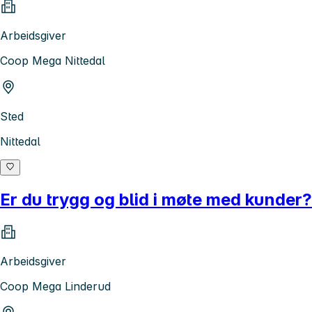
Arbeidsgiver
Coop Mega Nittedal
Sted
Nittedal
Er du trygg og blid i møte med kunder?
Arbeidsgiver
Coop Mega Linderud