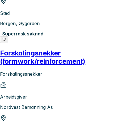
Sted
Bergen, Øygarden
Superrask søknad
Forskalingsnekker
(formwork/reinforcement)
Forskalingssnekker
Arbeidsgiver
Nordvest Bemanning As