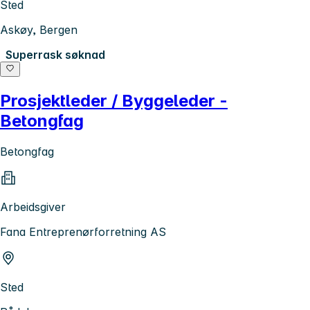
Sted
Askøy, Bergen
Superrask søknad
Prosjektleder / Byggeleder -
Betongfag
Betongfag
Arbeidsgiver
Fana Entreprenørforretning AS
Sted