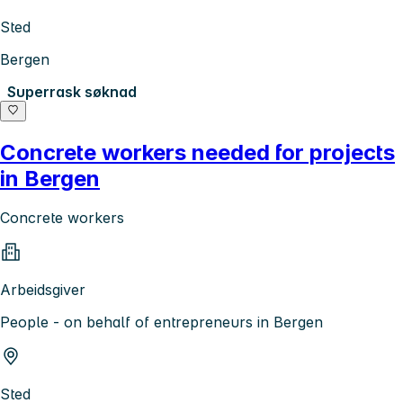
Sted
Bergen
Superrask søknad
Concrete workers needed for projects
in Bergen
Concrete workers
Arbeidsgiver
People - on behalf of entrepreneurs in Bergen
Sted