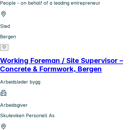
People - on behalf of a leading entrepreneur
Sted
Bergen
Working Foreman / Site Supervisor –
Concrete & Formwork, Bergen
Arbeidsleder bygg
Arbeidsgiver
Skuteviken Personell As