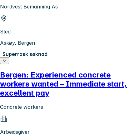
Nordvest Bemanning As
Sted
Askøy, Bergen
Superrask søknad
Bergen: Experienced concrete
workers wanted – Immediate start,
excellent pay
Concrete workers
Arbeidsgiver