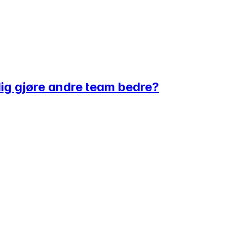
dig gjøre andre team bedre?