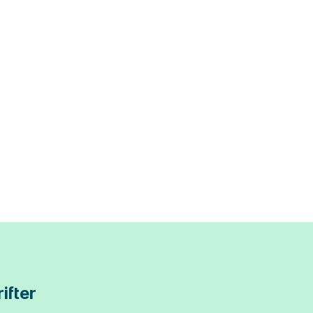
ifter