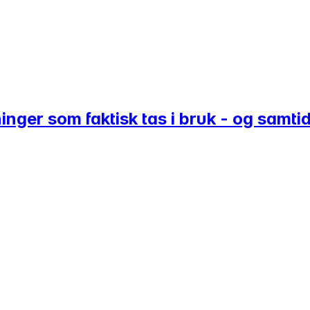
nger som faktisk tas i bruk - og samti