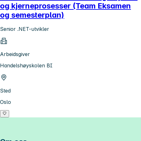
og kjerneprosesser (Team Eksamen
og semesterplan)
Senior .NET-utvikler
Arbeidsgiver
Handelshøyskolen BI
Sted
Oslo