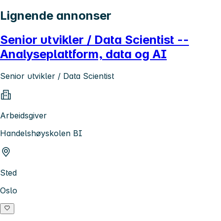
Lignende annonser
Senior utvikler / Data Scientist --
Analyseplattform, data og AI
Senior utvikler / Data Scientist
Arbeidsgiver
Handelshøyskolen BI
Sted
Oslo