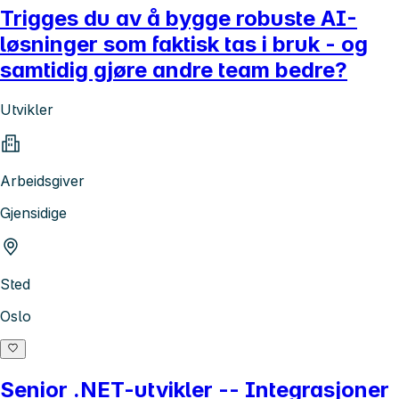
Trigges du av å bygge robuste AI-
løsninger som faktisk tas i bruk - og
samtidig gjøre andre team bedre?
Utvikler
Arbeidsgiver
Gjensidige
Sted
Oslo
Senior .NET-utvikler -- Integrasjoner