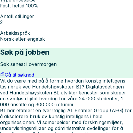
Fast, heltid 100%
Antall stillinger
2
Arbeidsspråk
Norsk eller engelsk
Søk på jobben
Søk senest i overmorgen
Gå til søknad
Vil du være med på å forme hvordan kunstig intelligens
tas i bruk ved Handelshøyskolen BI?
Digitalavdelingen
ved Handelshøyskolen BI utvikler tjenester som skaper
en sømløs digital hverdag for våre 24 000 studenter, 1
000 ansatte og 300 000+alumni.
BI har etablert en tverrfaglig AI Enabler Group (AEG) for
å akselerere bruk av kunstig intelligens i hele
organisasjonen. Vi samarbeider med forskningsmiljøer,
undervisningsmiljøer og administrative avdelinger for å