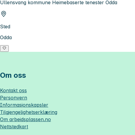
Ullensvang kommune Heimebaserte tenester Odda
Sted
Odda
Om oss
Kontakt oss
Personvern
Informasjonskapsler
Tilgjengelighetserklæring
Om
arbeidsplassen.no
Nettstedkart