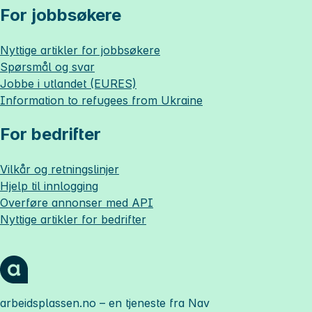
For jobbsøkere
Nyttige artikler for jobbsøkere
Spørsmål og svar
Jobbe i utlandet (EURES)
Information to refugees from Ukraine
For bedrifter
Vilkår og retningslinjer
Hjelp til innlogging
Overføre annonser med API
Nyttige artikler for bedrifter
arbeidsplassen.no
– en tjeneste fra Nav