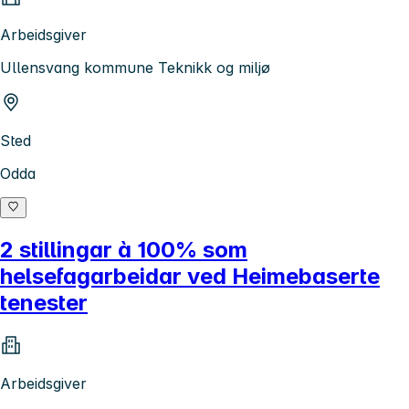
Arbeidsgiver
Ullensvang kommune Teknikk og miljø
Sted
Odda
2 stillingar à 100% som
helsefagarbeidar ved Heimebaserte
tenester
Arbeidsgiver