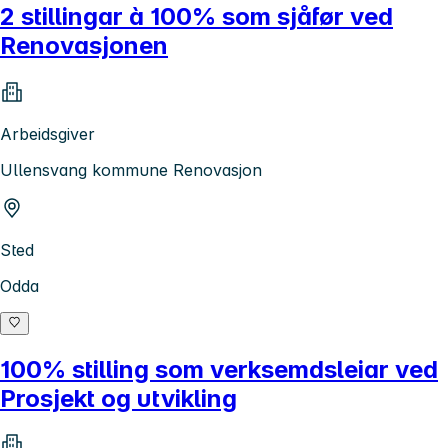
2 stillingar à 100% som sjåfør ved
Renovasjonen
Arbeidsgiver
Ullensvang kommune Renovasjon
Sted
Odda
100% stilling som verksemdsleiar ved
Prosjekt og utvikling