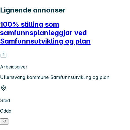
Lignende annonser
100% stilling som
samfunnsplanleggjar ved
Samfunnsutvikling og plan
Arbeidsgiver
Ullensvang kommune Samfunnsutvikling og plan
Sted
Odda