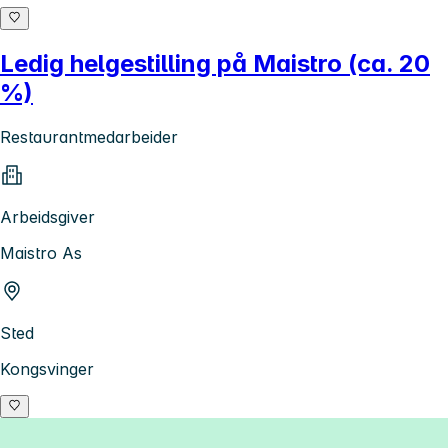
Ledig helgestilling på Maistro (ca. 20
%)
Restaurantmedarbeider
Arbeidsgiver
Maistro As
Sted
Kongsvinger