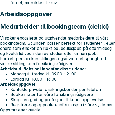
fordel, men ikke et krav
Arbeidsoppgaver
Medarbeider til bookingteam (deltid)
Vi søker engasjerte og utadvendte medarbeidere til vårt
bookingteam. Stillingen passer
perfekt for studenter
, eller
andre som ønsker en
fleksibel deltidsjobb på ettermiddag
og kveldstid
ved siden av studier eller annen jobb.
For rett person kan stillingen også være et
springbrett til
videre stilling som forsikringsrådgiver
.
Arbeidstid, fleksibel innenfor disse tidene:
Mandag til fredag kl. 09.00 - 21.00
Lørdag Kl. 10.00 - 16.00
Arbeidsoppgaver
Kontakte private forsikringskunder per telefon
Booke møter for våre forsikringsrådgivere
Skape en god og profesjonell kundeopplevelse
Registrere og oppdatere informasjon i våre systemer
Oppstart etter avtale.