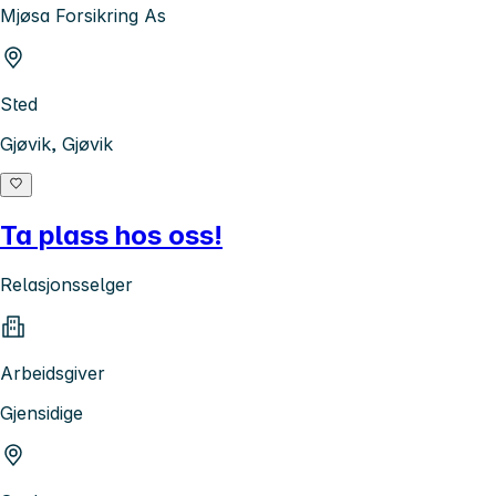
Mjøsa Forsikring As
Sted
Gjøvik, Gjøvik
Ta plass hos oss!
Relasjonsselger
Arbeidsgiver
Gjensidige