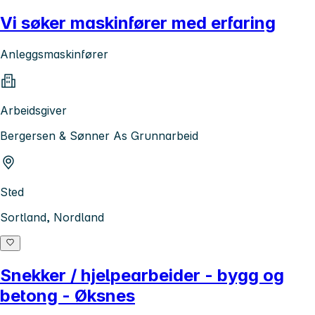
Vi søker maskinfører med erfaring
Anleggsmaskinfører
Arbeidsgiver
Bergersen & Sønner As Grunnarbeid
Sted
Sortland, Nordland
Snekker / hjelpearbeider - bygg og
betong - Øksnes