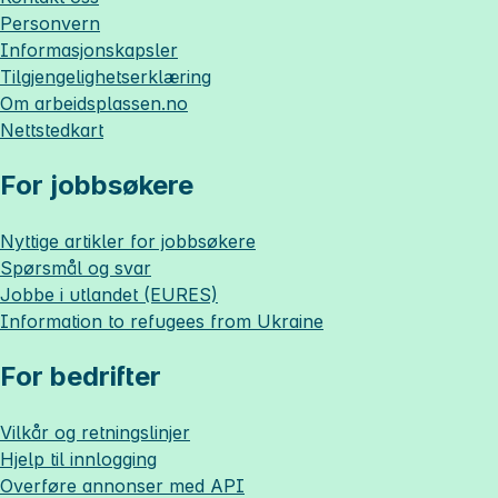
Personvern
Informasjonskapsler
Tilgjengelighetserklæring
Om
arbeidsplassen.no
Nettstedkart
For jobbsøkere
Nyttige artikler for jobbsøkere
Spørsmål og svar
Jobbe i utlandet (EURES)
Information to refugees from Ukraine
For bedrifter
Vilkår og retningslinjer
Hjelp til innlogging
Overføre annonser med API