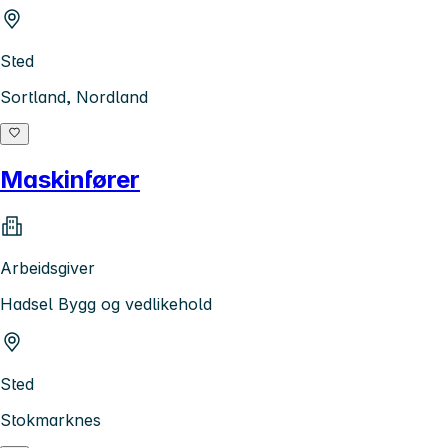
Sted
Sortland, Nordland
Maskinfører
Arbeidsgiver
Hadsel Bygg og vedlikehold
Sted
Stokmarknes