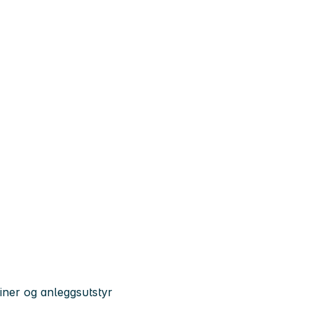
ner og anleggsutstyr