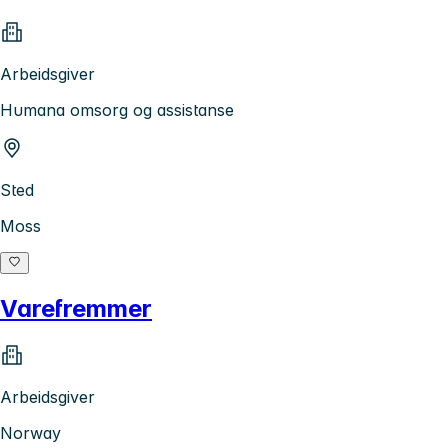
Arbeidsgiver
Humana omsorg og assistanse
Sted
Moss
Varefremmer
Arbeidsgiver
Norway