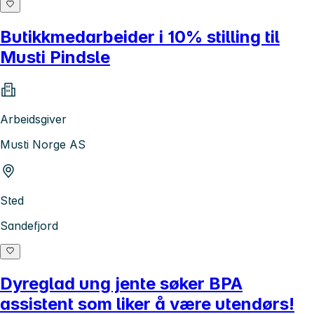
Butikkmedarbeider i 10% stilling til
Musti Pindsle
Arbeidsgiver
Musti Norge AS
Sted
Sandefjord
Dyreglad ung jente søker BPA
assistent som liker å være utendørs!