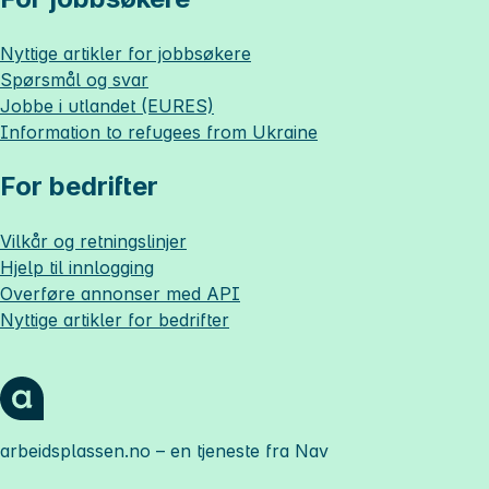
Nyttige artikler for jobbsøkere
Spørsmål og svar
Jobbe i utlandet (EURES)
Information to refugees from Ukraine
For bedrifter
Vilkår og retningslinjer
Hjelp til innlogging
Overføre annonser med API
Nyttige artikler for bedrifter
arbeidsplassen.no
– en tjeneste fra Nav