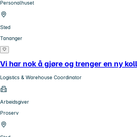
Personalhuset
Sted
Tananger
Vi har nok å gjøre og trenger en ny ko
Logistics & Warehouse Coordinator
Arbeidsgiver
Proserv