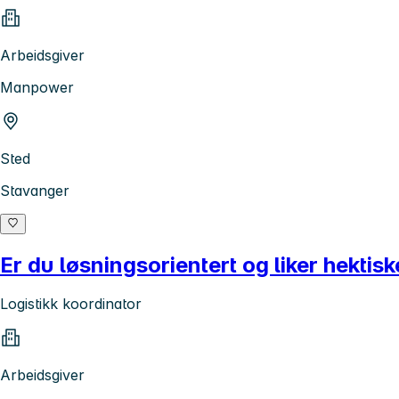
Arbeidsgiver
Manpower
Sted
Stavanger
Er du løsningsorientert og liker hektis
Logistikk koordinator
Arbeidsgiver