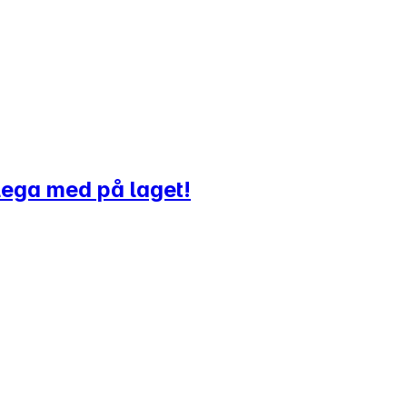
llega med på laget!