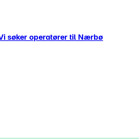
Vi søker operatører til Nærbø