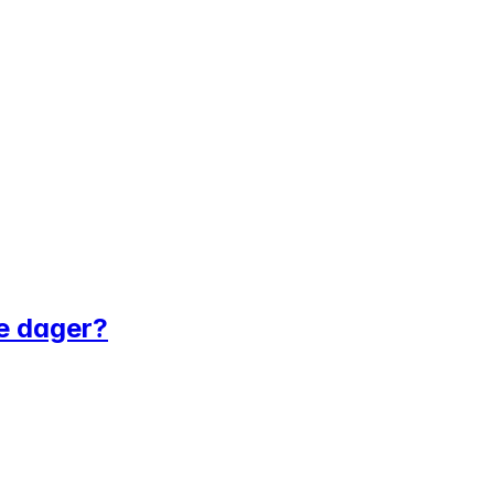
ke dager?