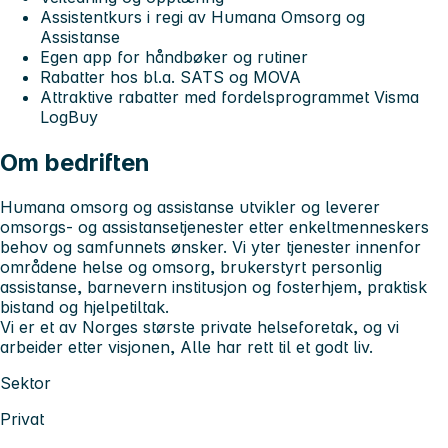
Assistentkurs i regi av Humana Omsorg og
Assistanse
Egen app for håndbøker og rutiner
Rabatter hos bl.a. SATS og MOVA
Attraktive rabatter med fordelsprogrammet Visma
LogBuy
Om bedriften
Humana omsorg og assistanse utvikler og leverer
omsorgs- og assistansetjenester etter enkeltmenneskers
behov og samfunnets ønsker. Vi yter tjenester innenfor
områdene helse og omsorg, brukerstyrt personlig
assistanse, barnevern institusjon og fosterhjem, praktisk
bistand og hjelpetiltak.
Vi er et av Norges største private helseforetak, og vi
arbeider etter visjonen, Alle har rett til et godt liv.
Sektor
Privat