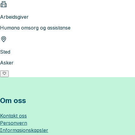
Arbeidsgiver
Humana omsorg og assistanse
Sted
Asker
Om oss
Kontakt oss
Personvern
Informasjonskapsler