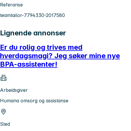
Referanse
teamtailor-7794330-2017580
Lignende annonser
Er du rolig og trives med
hverdagsmagi? Jeg søker mine nye
BPA-assistenter!
Arbeidsgiver
Humana omsorg og assistanse
Sted