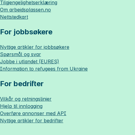
Tilgjengelighetserklæring
Om
arbeidsplassen.no
Nettstedkart
For jobbsøkere
Nyttige artikler for jobbsøkere
Spørsmål og svar
Jobbe i utlandet (EURES)
Information to refugees from Ukraine
For bedrifter
Vilkår og retningslinjer
Hjelp til innlogging
Overføre annonser med API
Nyttige artikler for bedrifter