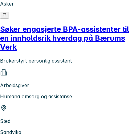
Asker
Søker engasjerte BPA-assistenter til
en innholdsrik hverdag på Bærums
Verk
Brukerstyrt personlig assistent
Arbeidsgiver
Humana omsorg og assistanse
Sted
Sandvika