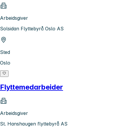
Arbeidsgiver
Solsidan Flyttebyrå Oslo AS
Sted
Oslo
Flyttemedarbeider
Arbeidsgiver
St. Hanshaugen flyttebyrå AS