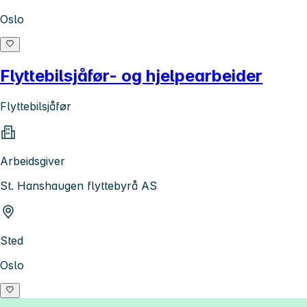
Oslo
Flyttebilsjåfør- og hjelpearbeider
Flyttebilsjåfør
Arbeidsgiver
St. Hanshaugen flyttebyrå AS
Sted
Oslo