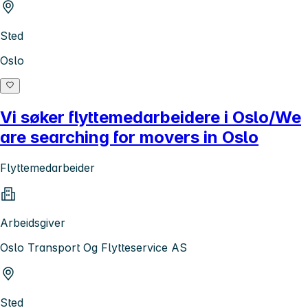
Sted
Oslo
Vi søker flyttemedarbeidere i Oslo/We
are searching for movers in Oslo
Flyttemedarbeider
Arbeidsgiver
Oslo Transport Og Flytteservice AS
Sted