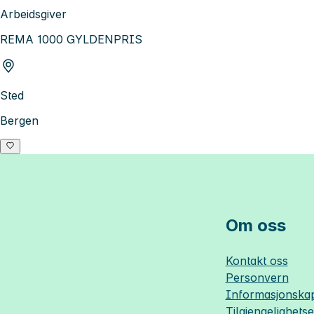
Arbeidsgiver
REMA 1000 GYLDENPRIS
Sted
Bergen
Om oss
Kontakt oss
Personvern
Informasjonskap
Tilgjengelighets