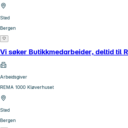
Sted
Bergen
Vi søker Butikkmedarbeider, deltid ti
Arbeidsgiver
REMA 1000 Kløverhuset
Sted
Bergen