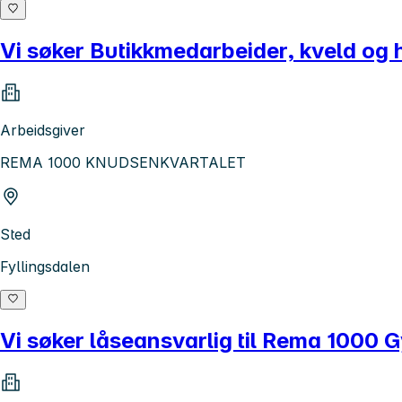
Vi søker Butikkmedarbeider, kveld 
Arbeidsgiver
REMA 1000 KNUDSENKVARTALET
Sted
Fyllingsdalen
Vi søker låseansvarlig til Rema 1000 