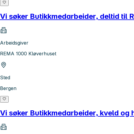
Vi søker Butikkmedarbeider, deltid ti
Arbeidsgiver
REMA 1000 Kløverhuset
Sted
Bergen
Vi søker Butikkmedarbeider, kveld 