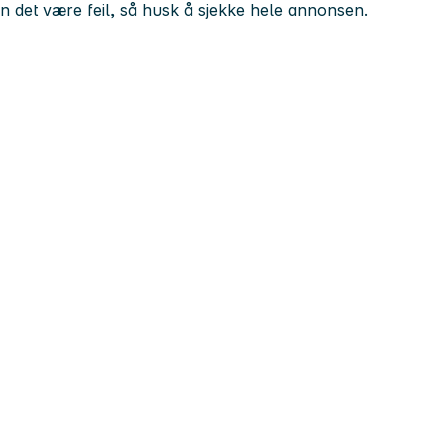
kan det være feil, så husk å sjekke hele annonsen.