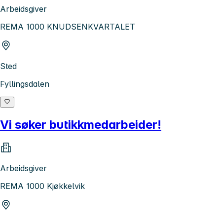
Arbeidsgiver
REMA 1000 KNUDSENKVARTALET
Sted
Fyllingsdalen
Vi søker butikkmedarbeider!
Arbeidsgiver
REMA 1000 Kjøkkelvik