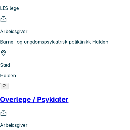
LIS lege
Arbeidsgiver
Barne- og ungdomspsykiatrisk poliklinikk Halden
Sted
Halden
Overlege / Psykiater
Arbeidsgiver