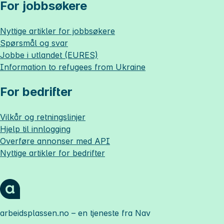
For jobbsøkere
Nyttige artikler for jobbsøkere
Spørsmål og svar
Jobbe i utlandet (EURES)
Information to refugees from Ukraine
For bedrifter
Vilkår og retningslinjer
Hjelp til innlogging
Overføre annonser med API
Nyttige artikler for bedrifter
arbeidsplassen.no
– en tjeneste fra Nav