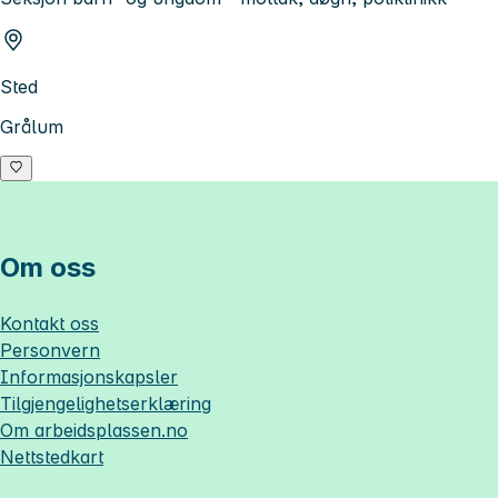
Sted
Grålum
Om oss
Kontakt oss
Personvern
Informasjonskapsler
Tilgjengelighetserklæring
Om
arbeidsplassen.no
Nettstedkart