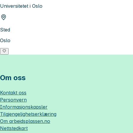
Universitetet i Oslo
Sted
Oslo
Om oss
Kontakt oss
Personvern
Informasjonskapsler
Tilgjengelighetserklæring
Om
arbeidsplassen.no
Nettstedkart