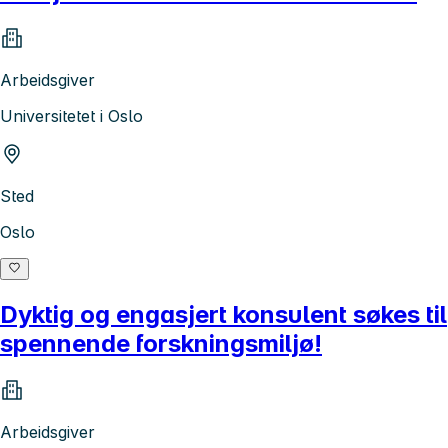
Arbeidsgiver
Universitetet i Oslo
Sted
Oslo
Dyktig og engasjert konsulent søkes til
spennende forskningsmiljø!
Arbeidsgiver