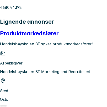
468044398
Lignende annonser
Produktmarkedsfører
Handelshøyskolen BI søker produktmarkedsfører!
Arbeidsgiver
Handelshøyskolen BI Marketing and Recruitment
Sted
Oslo