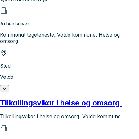
Arbeidsgiver
Kommunal legeteneste, Volda kommune, Helse og
omsorg
Sted
Volda
Tilkallingsvikar i helse og omsorg
Tilkallingsvikar i helse og omsorg, Volda kommune