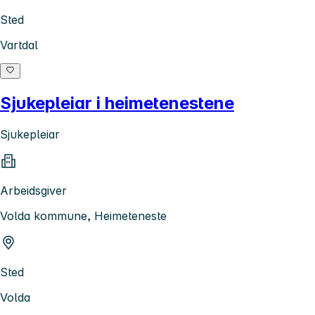
Sted
Vartdal
Sjukepleiar i heimetenestene
Sjukepleiar
Arbeidsgiver
Volda kommune, Heimeteneste
Sted
Volda