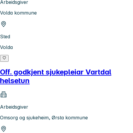
Arbeidsgiver
Volda kommune
Sted
Volda
Off. godkjent sjukepleiar Vartdal
helsetun
Arbeidsgiver
Omsorg og sjukeheim, Ørsta kommune