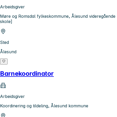
Arbeidsgiver
Møre og Romsdal fylkeskommune, Ålesund videregående
skole]
Sted
Ålesund
Barnekoordinator
Arbeidsgiver
Koordinering og tildeling, Ålesund kommune