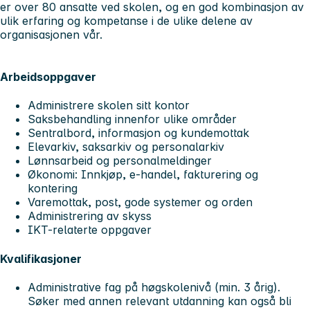
er over 80 ansatte ved skolen, og en god kombinasjon av
ulik erfaring og kompetanse i de ulike delene av
organisasjonen vår.
Arbeidsoppgaver
Administrere skolen sitt kontor
Saksbehandling innenfor ulike områder
Sentralbord, informasjon og kundemottak
Elevarkiv, saksarkiv og personalarkiv
Lønnsarbeid og personalmeldinger
Økonomi: Innkjøp, e-handel, fakturering og
kontering
Varemottak, post, gode systemer og orden
Administrering av skyss
IKT-relaterte oppgaver
Kvalifikasjoner
Administrative fag på høgskolenivå (min. 3 årig).
Søker med annen relevant utdanning kan også bli