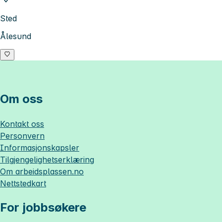
Sted
Ålesund
Om oss
Kontakt oss
Personvern
Informasjonskapsler
Tilgjengelighetserklæring
Om
arbeidsplassen.no
Nettstedkart
For jobbsøkere