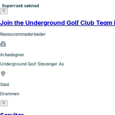
Superrask søknad
Join the Underground Golf Club Team
Restaurantmedarbeider
Arbeidsgiver
Underground Golf Stavanger As
Sted
Drammen