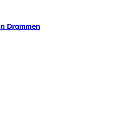
 in Drammen