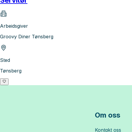
Servitør
Arbeidsgiver
Groovy Diner Tønsberg
Sted
Tønsberg
Om oss
Kontakt oss