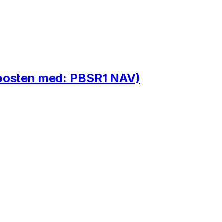
-posten med: PBSR1 NAV)