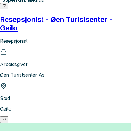
Resepsjonist - Øen Turistsenter -
Geilo
Resepsjonist
Arbeidsgiver
Øen Turistsenter As
Sted
Geilo