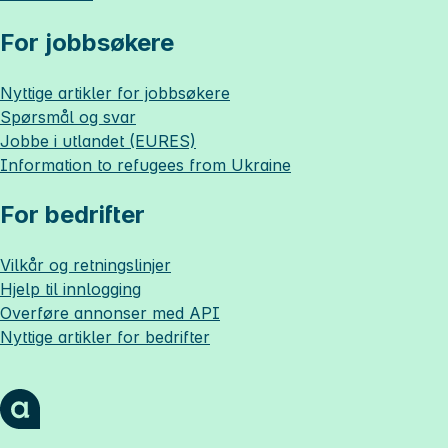
For jobbsøkere
Nyttige artikler for jobbsøkere
Spørsmål og svar
Jobbe i utlandet (EURES)
Information to refugees from Ukraine
For bedrifter
Vilkår og retningslinjer
Hjelp til innlogging
Overføre annonser med API
Nyttige artikler for bedrifter