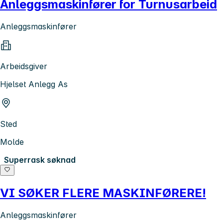
Anleggsmaskinfører for Turnusarbeid
Anleggsmaskinfører
Arbeidsgiver
Hjelset Anlegg As
Sted
Molde
Superrask søknad
VI SØKER FLERE MASKINFØRERE!
Anleggsmaskinfører