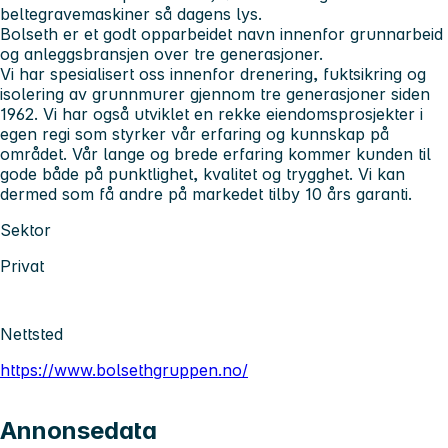
beltegravemaskiner så dagens lys.
Bolseth
er et godt opparbeidet navn innenfor grunnarbeid
og anleggsbransjen over tre generasjoner.
Vi har spesialisert oss innenfor drenering, fuktsikring og
isolering av grunnmurer gjennom tre generasjoner siden
1962. Vi har også utviklet en rekke eiendomsprosjekter i
egen regi som styrker vår erfaring og kunnskap på
området. Vår lange og brede erfaring kommer kunden til
gode både på punktlighet, kvalitet og trygghet. Vi kan
dermed som få andre på markedet tilby 10 års garanti.
Sektor
Privat
Nettsted
https://www.bolsethgruppen.no/
Annonsedata