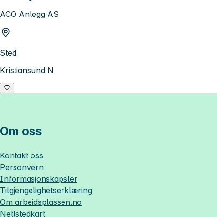
ACO Anlegg AS
Sted
Kristiansund N
Om oss
Kontakt oss
Personvern
Informasjonskapsler
Tilgjengelighetserklæring
Om
arbeidsplassen.no
Nettstedkart