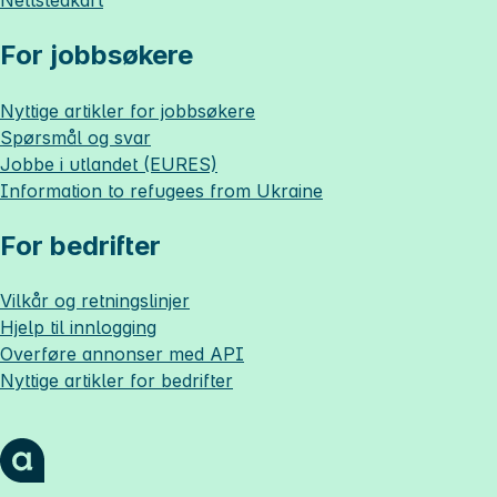
For jobbsøkere
Nyttige artikler for jobbsøkere
Spørsmål og svar
Jobbe i utlandet (EURES)
Information to refugees from Ukraine
For bedrifter
Vilkår og retningslinjer
Hjelp til innlogging
Overføre annonser med API
Nyttige artikler for bedrifter