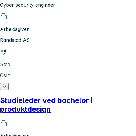
Cyber security engineer
Arbeidsgiver
Randstad AS
Sted
Oslo
Studieleder ved bachelor i
produktdesign
Arbeidsgiver