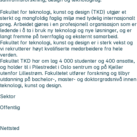
Fakultet for teknologi, kunst og design (TKD) utgjør et
sterkt og mangfoldig faglig miljø med tydelig internasjonalt
preg. Arbeidet gjøres i en profesjonell organisasjon som er
ledende i å ta i bruk ny teknologi og nye løsninger, og er
langt fremme på tverrfaglig og eksternt samarbeid.
Fakultet for teknologi, kunst og design er i sterk vekst og
vi rekrutterer høyt kvalifiserte medarbeidere fra hele
verden.
Fakultet TKD har om lag 4 000 studenter og 400 ansatte,
og holder til i Pilestredet i Oslo sentrum og på Kjeller
utenfor Lillestrøm. Fakultetet utfører forskning og tilbyr
utdanning på bachelor-, master- og doktorgradsnivå innen
teknologi, kunst og design.
Sektor
Offentlig
Nettsted