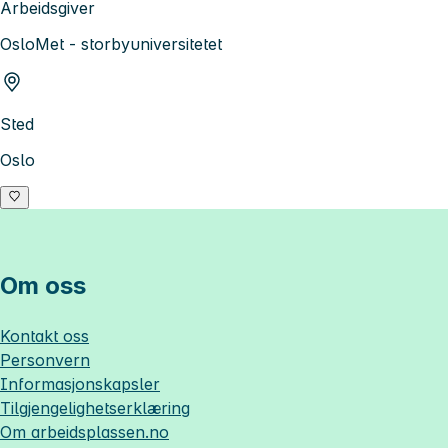
Arbeidsgiver
OsloMet - storbyuniversitetet
Sted
Oslo
Om oss
Kontakt oss
Personvern
Informasjonskapsler
Tilgjengelighetserklæring
Om
arbeidsplassen.no