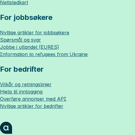
Nettstedkart
For jobbsøkere
Nyttige artikler for jobbsøkere
Spørsmål og svar
Jobbe i utlandet (EURES)
Information to refugees from Ukraine
For bedrifter
Vilkår og retningslinjer
Hjelp til innlogging
Overføre annonser med API
Nyttige artikler for bedrifter