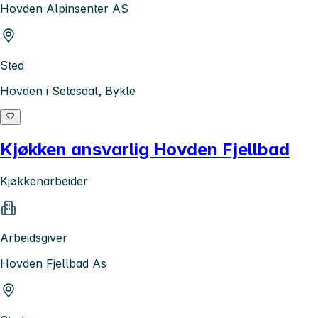
Hovden Alpinsenter AS
Sted
Hovden i Setesdal, Bykle
Kjøkken ansvarlig Hovden Fjellbad
Kjøkkenarbeider
Arbeidsgiver
Hovden Fjellbad As