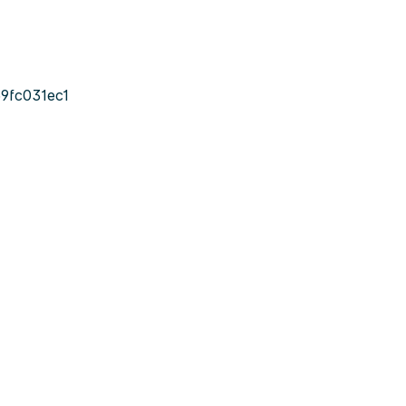
9fc031ec1