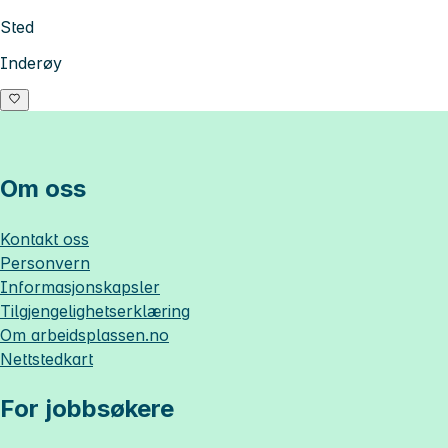
Sted
Inderøy
Om oss
Kontakt oss
Personvern
Informasjonskapsler
Tilgjengelighetserklæring
Om
arbeidsplassen.no
Nettstedkart
For jobbsøkere