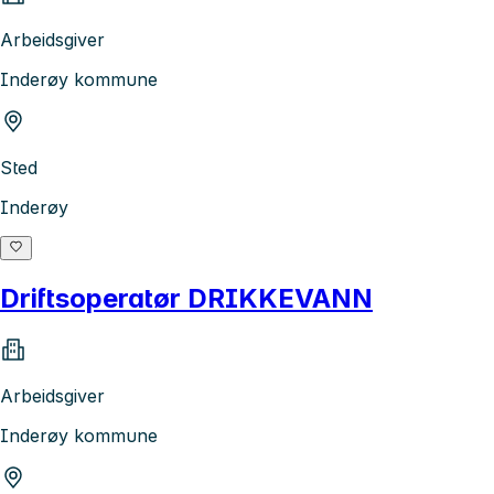
Arbeidsgiver
Inderøy kommune
Sted
Inderøy
Driftsoperatør DRIKKEVANN
Arbeidsgiver
Inderøy kommune