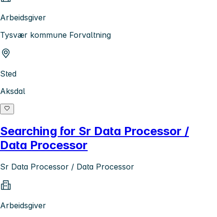
Arbeidsgiver
Tysvær kommune Forvaltning
Sted
Aksdal
Searching for Sr Data Processor /
Data Processor
Sr Data Processor / Data Processor
Arbeidsgiver