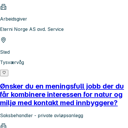
Arbeidsgiver
Eterni Norge AS avd. Service
Sted
Tysværvåg
Ønsker du en meningsfull jobb der du
får kombinere interessen for natur og
miljø med kontakt med innbyggere?
Saksbehandler - private avløpsanlegg