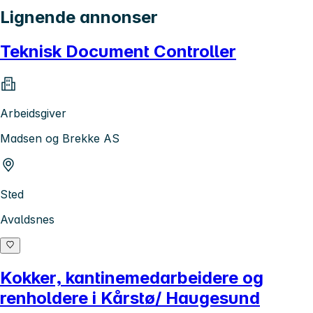
Lignende annonser
Teknisk Document Controller
Arbeidsgiver
Madsen og Brekke AS
Sted
Avaldsnes
Kokker, kantinemedarbeidere og
renholdere i Kårstø/ Haugesund