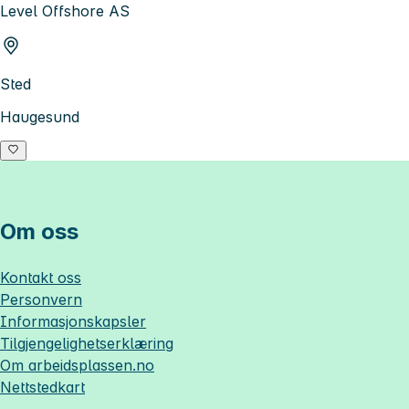
Level Offshore AS
Sted
Haugesund
Om oss
Kontakt oss
Personvern
Informasjonskapsler
Tilgjengelighetserklæring
Om
arbeidsplassen.no
Nettstedkart