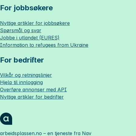
For jobbsøkere
Nyttige artikler for jobbsøkere
Spørsmål og svar
Jobbe i utlandet (EURES)
Information to refugees from Ukraine
For bedrifter
Vilkår og retningslinjer
Hjelp til innlogging
Overføre annonser med API
Nyttige artikler for bedrifter
arbeidsplassen.no
– en tjeneste fra Nav