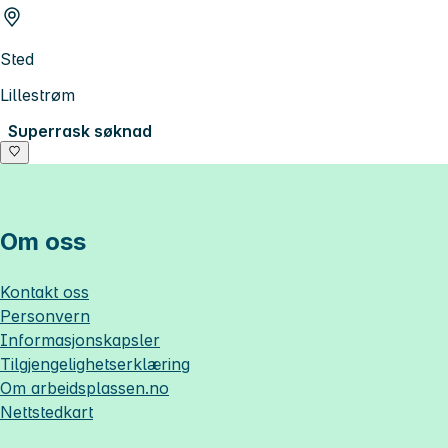
Sted
Lillestrøm
Superrask søknad
Om oss
Kontakt oss
Personvern
Informasjonskapsler
Tilgjengelighetserklæring
Om
arbeidsplassen.no
Nettstedkart