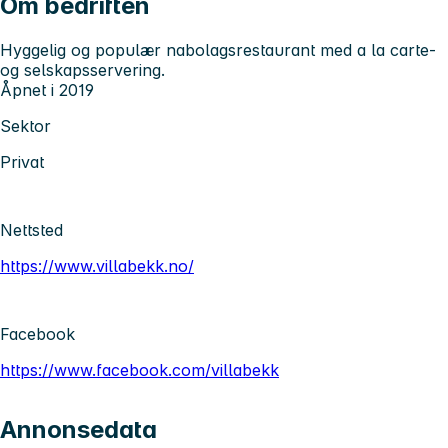
Om bedriften
Hyggelig og populær nabolagsrestaurant med a la carte-
og selskapsservering.
Åpnet i 2019
Sektor
Privat
Nettsted
https://www.villabekk.no/
Facebook
https://www.facebook.com/villabekk
Annonsedata