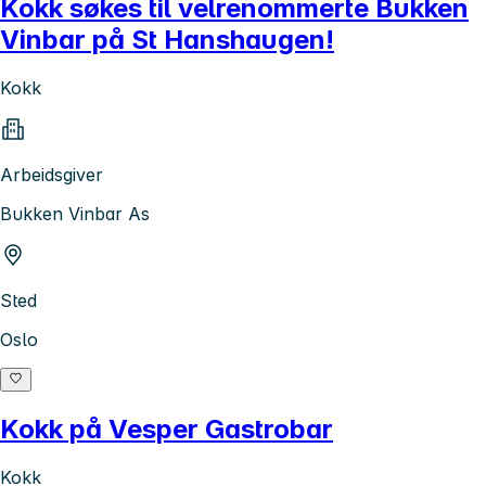
Kokk søkes til velrenommerte Bukken
Vinbar på St Hanshaugen!
Kokk
Arbeidsgiver
Bukken Vinbar As
Sted
Oslo
Kokk på Vesper Gastrobar
Kokk