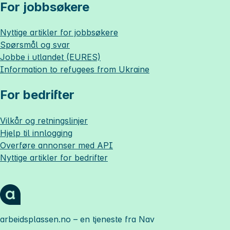
For jobbsøkere
Nyttige artikler for jobbsøkere
Spørsmål og svar
Jobbe i utlandet (EURES)
Information to refugees from Ukraine
For bedrifter
Vilkår og retningslinjer
Hjelp til innlogging
Overføre annonser med API
Nyttige artikler for bedrifter
arbeidsplassen.no
– en tjeneste fra Nav