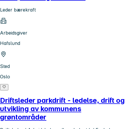
Leder bærekraft
Arbeidsgiver
Hafslund
Sted
Oslo
Driftsleder parkdrift - ledelse, drift og
utvikling av kommunens
grøntområder