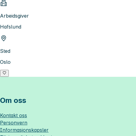
Arbeidsgiver
Hafslund
Sted
Oslo
Om oss
Kontakt oss
Personvern
Informasjonskapsler