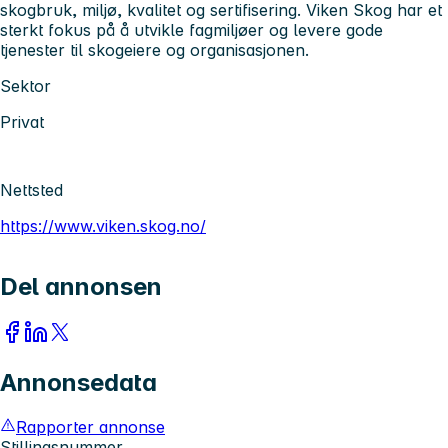
skogbruk, miljø, kvalitet og sertifisering. Viken Skog har et
sterkt fokus på å utvikle fagmiljøer og levere gode
tjenester til skogeiere og organisasjonen.
Sektor
Privat
Nettsted
https://www.viken.skog.no/
Del annonsen
Annonsedata
Rapporter annonse
Stillingsnummer