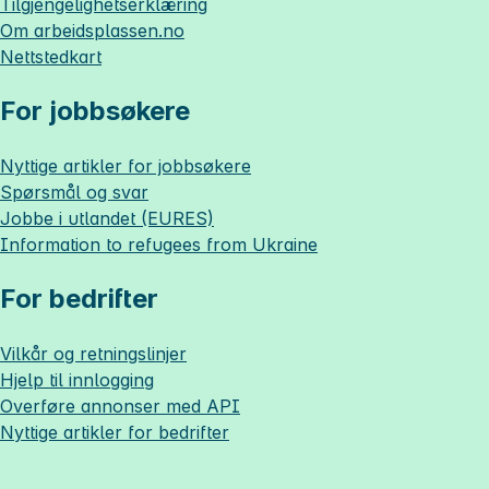
Tilgjengelighetserklæring
Om
arbeidsplassen.no
Nettstedkart
For jobbsøkere
Nyttige artikler for jobbsøkere
Spørsmål og svar
Jobbe i utlandet (EURES)
Information to refugees from Ukraine
For bedrifter
Vilkår og retningslinjer
Hjelp til innlogging
Overføre annonser med API
Nyttige artikler for bedrifter