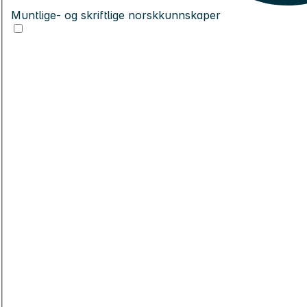
Muntlige- og skriftlige norskkunnskaper