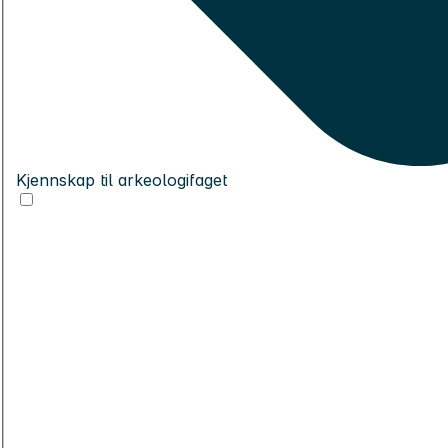
Kjennskap til arkeologifaget