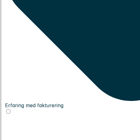
Erfaring med fakturering