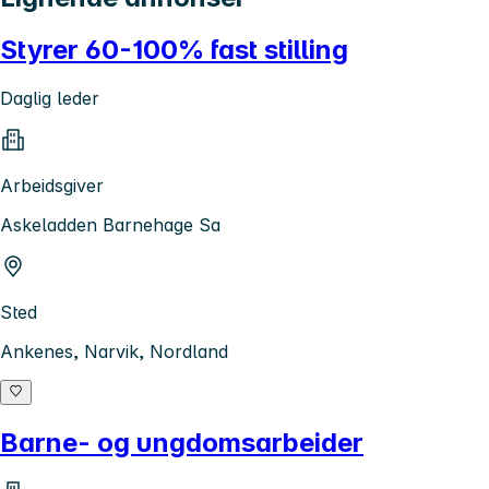
Styrer 60-100% fast stilling
Daglig leder
Arbeidsgiver
Askeladden Barnehage Sa
Sted
Ankenes, Narvik, Nordland
Barne- og ungdomsarbeider