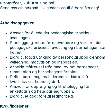
turområder, kulturhus og hall.
Send oss din søknad - vi gleder oss til å høre fra deg!
Arbeidsoppgaver
Ansvar for å lede det pedagogiske arbeidet i
avdelingen.
Planlegge, gjennomføre, evaluere og vurdere det
pedagogiske arbeidet i avdeling og i barnehagen som
helhet.
Bidra til faglig utvikling av personalgruppa gjennom
veiledning, motivasjon og inspirasjon.
Arbeide målrettet i tråd med lov om barnehager,
rammeplan og barnehagens årsplan.
Delta i barnehagens lederteam - bidra til å
kvalitetssikre helhetlig drift.
Ansvar for oppfølging og tilrettelegging for
enkeltbarn og hele barnegruppen.
Bidra til et godt foreldresamarbeid.
Kvalifikasjoner