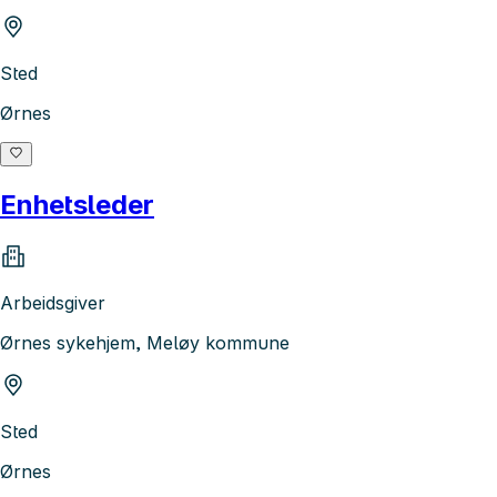
Sted
Ørnes
Enhetsleder
Arbeidsgiver
Ørnes sykehjem, Meløy kommune
Sted
Ørnes