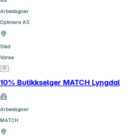
Arbeidsgiver
Optimera AS
Sted
Vanse
10% Butikkselger MATCH Lyngdal
Arbeidsgiver
MATCH