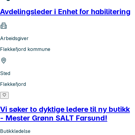
Avdelingsleder i Enhet for habilitering
Arbeidsgiver
Flekkefjord kommune
Sted
Flekkefjord
Vi søker to dyktige ledere til ny butikk
- Mester Grønn SALT Farsund!
Butikkledelse