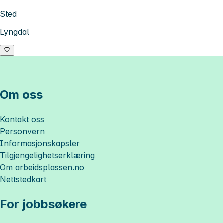
Sted
Lyngdal
Om oss
Kontakt oss
Personvern
Informasjonskapsler
Tilgjengelighetserklæring
Om
arbeidsplassen.no
Nettstedkart
For jobbsøkere