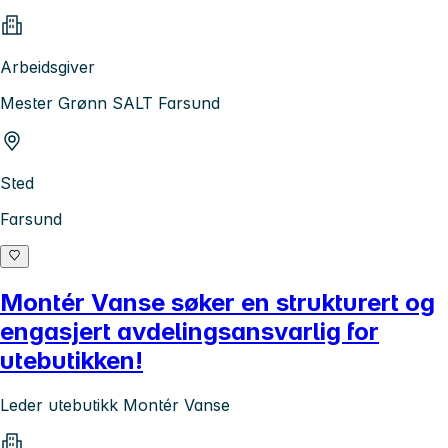
Arbeidsgiver
Mester Grønn SALT Farsund
Sted
Farsund
Montér Vanse søker en strukturert og
engasjert avdelingsansvarlig for
utebutikken!
Leder utebutikk Montér Vanse