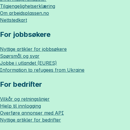
Tilgjengelighetserklæring
Om
arbeidsplassen.no
Nettstedkart
For jobbsøkere
Nyttige artikler for jobbsøkere
Spørsmål og svar
Jobbe i utlandet (EURES)
Information to refugees from Ukraine
For bedrifter
Vilkår og retningslinjer
Hjelp til innlogging
Overføre annonser med API
Nyttige artikler for bedrifter