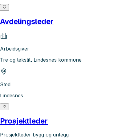
Avdelingsleder
Arbeidsgiver
Tre og tekstil, Lindesnes kommune
Sted
Lindesnes
Prosjektleder
Prosjektleder bygg og anlegg