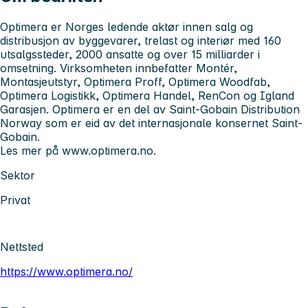
Optimera er Norges ledende aktør innen salg og
distribusjon av byggevarer, trelast og interiør med 160
utsalgssteder, 2000 ansatte og over 15 milliarder i
omsetning. Virksomheten innbefatter Montér,
Montasjeutstyr, Optimera Proff, Optimera Woodfab,
Optimera Logistikk, Optimera Handel, RenCon og Igland
Garasjen. Optimera er en del av Saint-Gobain Distribution
Norway som er eid av det internasjonale konsernet Saint-
Gobain.
Les mer på www.optimera.no.
Sektor
Privat
Nettsted
https://www.optimera.no/