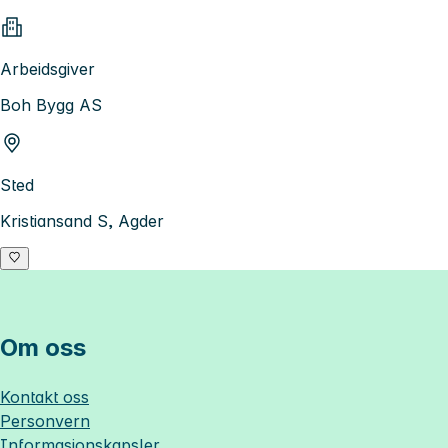
Arbeidsgiver
Boh Bygg AS
Sted
Kristiansand S, Agder
Om oss
Kontakt oss
Personvern
Informasjonskapsler