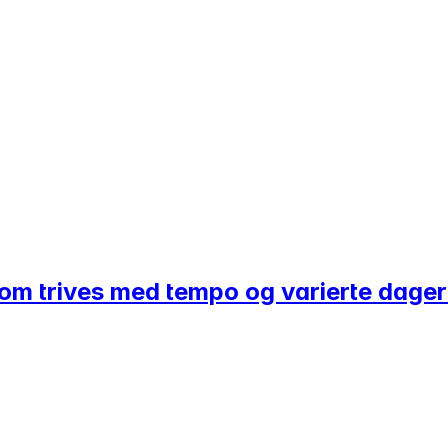
 som trives med tempo og varierte dage