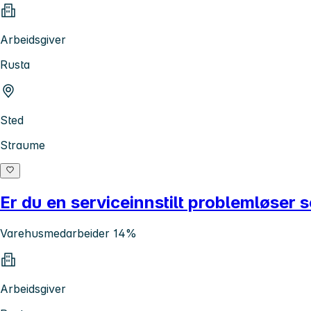
Arbeidsgiver
Rusta
Sted
Straume
Er du en serviceinnstilt problemløser
Varehusmedarbeider 14%
Arbeidsgiver