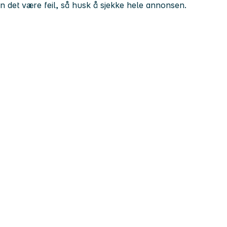
kan det være feil, så husk å sjekke hele annonsen.