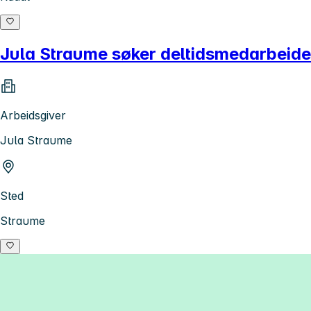
Jula Straume søker deltidsmedarbeide
Arbeidsgiver
Jula Straume
Sted
Straume