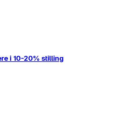
e i 10-20% stilling