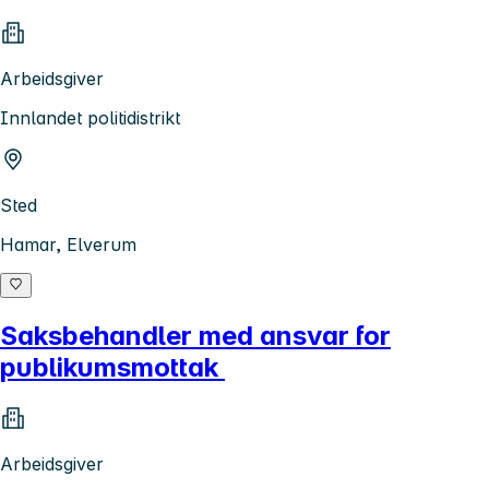
Arbeidsgiver
Innlandet politidistrikt
Sted
Hamar, Elverum
Saksbehandler med ansvar for
publikumsmottak
Arbeidsgiver