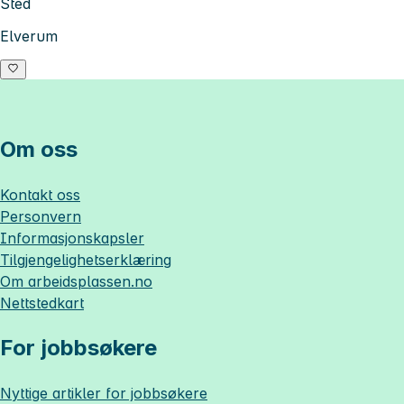
Sted
Elverum
Om oss
Kontakt oss
Personvern
Informasjonskapsler
Tilgjengelighetserklæring
Om
arbeidsplassen.no
Nettstedkart
For jobbsøkere
Nyttige artikler for jobbsøkere