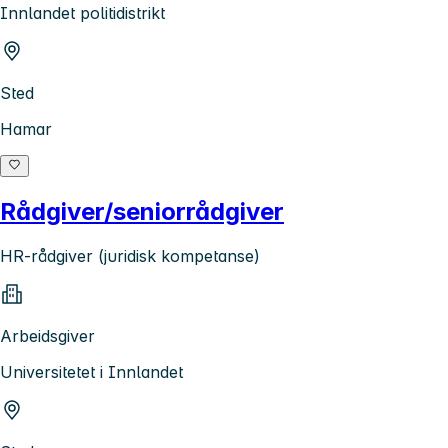
Innlandet politidistrikt
Sted
Hamar
Rådgiver/seniorrådgiver
HR-rådgiver (juridisk kompetanse)
Arbeidsgiver
Universitetet i Innlandet