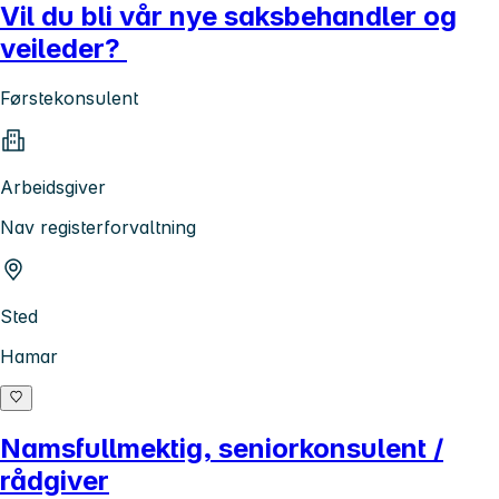
Vil du bli vår nye saksbehandler og
veileder?
Førstekonsulent
Arbeidsgiver
Nav registerforvaltning
Sted
Hamar
Namsfullmektig, seniorkonsulent /
rådgiver