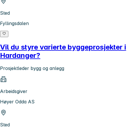
Sted
Fyllingsdalen
Vil du styre varierte byggeprosjekter i
Hardanger?
Prosjektleder bygg og anlegg
Arbeidsgiver
Høyer Odda AS
Sted