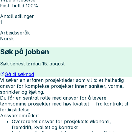
Fast, heltid 100%
Antall stillinger
1
Arbeidsspråk
Norsk
Søk på jobben
Søk senest lørdag 15. august
Gå til søknad
Vi søker en erfaren prosjektleder som vil ta et helhetlig
ansvar for komplekse prosjekter innen sanitær, varme,
sprinkler og kjøling.
Du får en sentral rolle med ansvar for å levere
lønnsomme prosjekter med høy kvalitet -- fra kontrakt til
ferdigstillelse.
Ansvarsområder:
Overordnet ansvar for prosjektets økonomi,
fremdrift, kvalitet og kontrakt