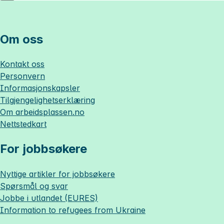
Om oss
Kontakt oss
Personvern
Informasjonskapsler
Tilgjengelighetserklæring
Om
arbeidsplassen.no
Nettstedkart
For jobbsøkere
Nyttige artikler for jobbsøkere
Spørsmål og svar
Jobbe i utlandet (EURES)
Information to refugees from Ukraine