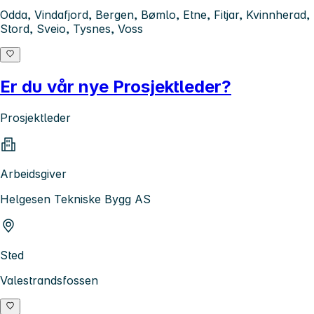
Odda, Vindafjord, Bergen, Bømlo, Etne, Fitjar, Kvinnherad,
Stord, Sveio, Tysnes, Voss
Er du vår nye Prosjektleder?
Prosjektleder
Arbeidsgiver
Helgesen Tekniske Bygg AS
Sted
Valestrandsfossen