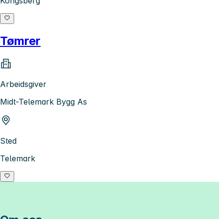
Kongsberg
Tømrer
Arbeidsgiver
Midt-Telemark Bygg As
Sted
Telemark