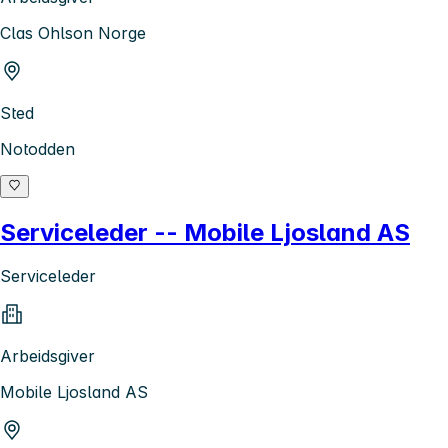
Clas Ohlson Norge
Sted
Notodden
Serviceleder -- Mobile Ljosland AS
Serviceleder
Arbeidsgiver
Mobile Ljosland AS