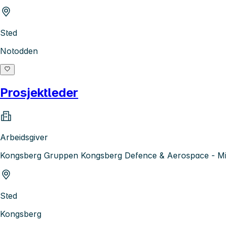
Sted
Notodden
Prosjektleder
Arbeidsgiver
Kongsberg Gruppen Kongsberg Defence & Aerospace - Mis
Sted
Kongsberg