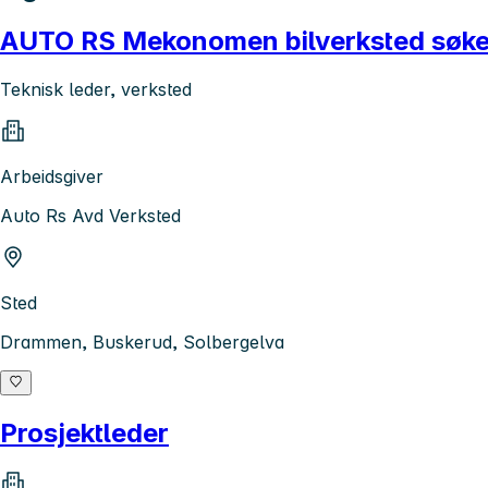
AUTO RS Mekonomen bilverksted søker
Teknisk leder, verksted
Arbeidsgiver
Auto Rs Avd Verksted
Sted
Drammen, Buskerud, Solbergelva
Prosjektleder