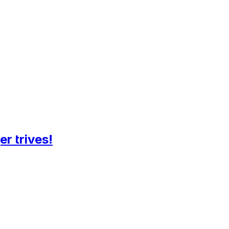
er trives!