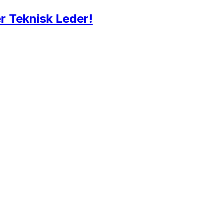
 Teknisk Leder!