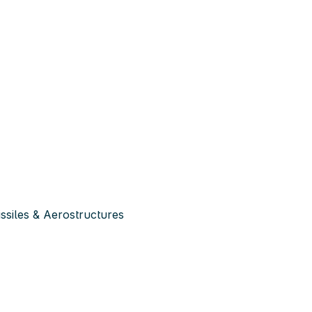
siles & Aerostructures