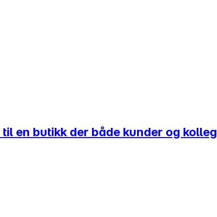
 til en butikk der både kunder og kolleg