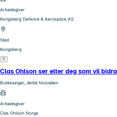
Arbeidsgiver
Kongsberg Defence & Aerospace AS
Sted
Kongsberg
Clas Ohlson ser etter deg som vil bidra
Butikkselger, deltid Notodden
Arbeidsgiver
Clas Ohlson Norge