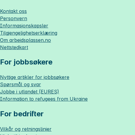
Kontakt oss
Personvern
Informasjonskapsler
Tilgjengelighetserklæring
Om
arbeidsplassen.no
Nettstedkart
For jobbsøkere
Nyttige artikler for jobbsøkere
Spørsmål og svar
Jobbe i utlandet (EURES)
Information to refugees from Ukraine
For bedrifter
Vilkår og retningslinjer