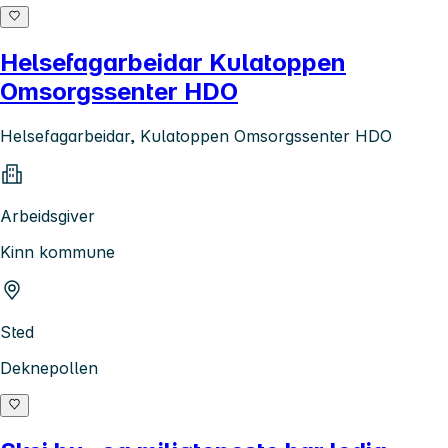
Helsefagarbeidar Kulatoppen
Omsorgssenter HDO
Helsefagarbeidar, Kulatoppen Omsorgssenter HDO
Arbeidsgiver
Kinn kommune
Sted
Deknepollen