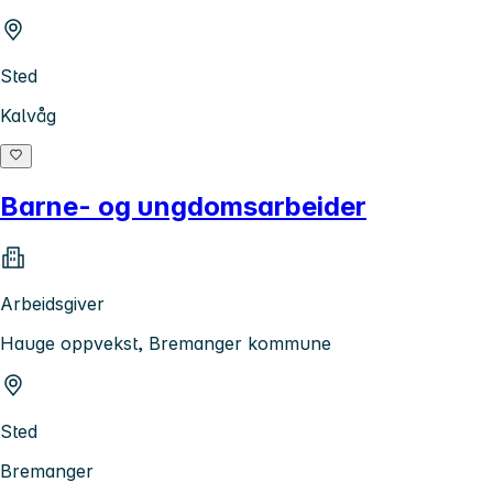
Sted
Kalvåg
Barne- og ungdomsarbeider
Arbeidsgiver
Hauge oppvekst, Bremanger kommune
Sted
Bremanger