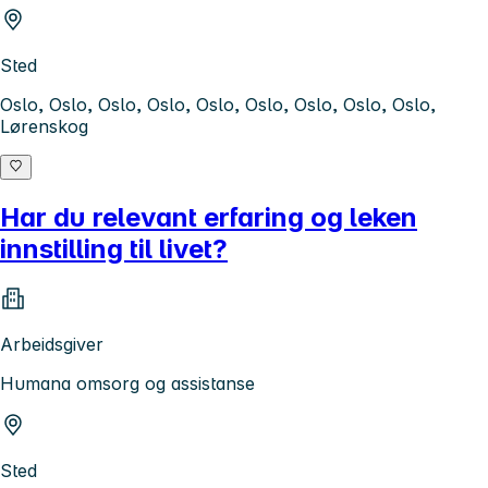
Sted
Oslo, Oslo, Oslo, Oslo, Oslo, Oslo, Oslo, Oslo, Oslo,
Lørenskog
Har du relevant erfaring og leken
innstilling til livet?
Arbeidsgiver
Humana omsorg og assistanse
Sted