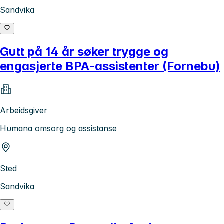
Sandvika
Gutt på 14 år søker trygge og
engasjerte BPA-assistenter (Fornebu)
Arbeidsgiver
Humana omsorg og assistanse
Sted
Sandvika