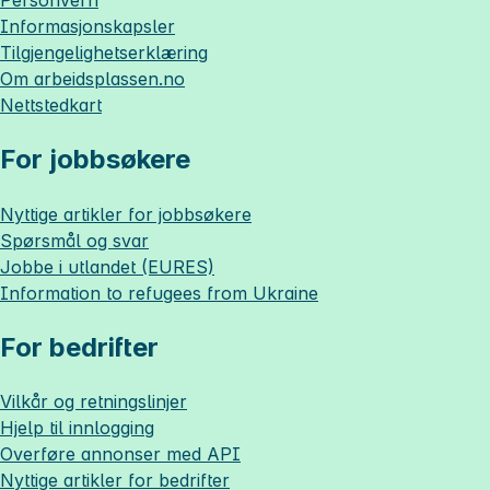
Informasjonskapsler
Tilgjengelighetserklæring
Om
arbeidsplassen.no
Nettstedkart
For jobbsøkere
Nyttige artikler for jobbsøkere
Spørsmål og svar
Jobbe i utlandet (EURES)
Information to refugees from Ukraine
For bedrifter
Vilkår og retningslinjer
Hjelp til innlogging
Overføre annonser med API
Nyttige artikler for bedrifter