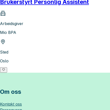
Brukerstyrt Personlig Assistent
Arbeidsgiver
Mio BPA
Sted
Oslo
Om oss
Kontakt oss
Personvern