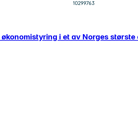
10299763
 økonomistyring i et av Norges største