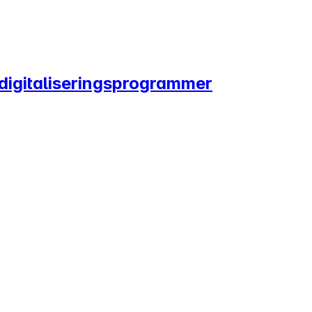
 digitaliseringsprogrammer